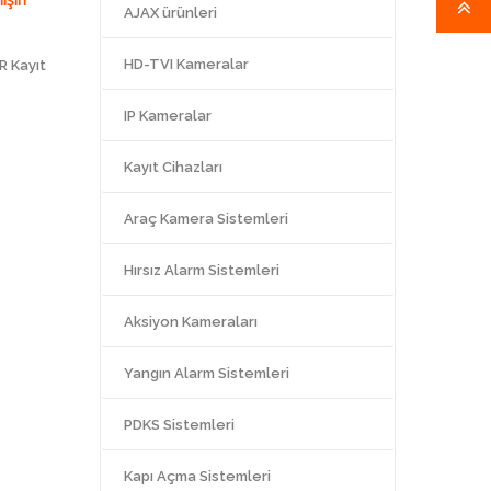
AJAX ürünleri
HD-TVI Kameralar
R Kayıt
IP Kameralar
Kayıt Cihazları
Araç Kamera Sistemleri
Hırsız Alarm Sistemleri
Aksiyon Kameraları
Yangın Alarm Sistemleri
PDKS Sistemleri
Kapı Açma Sistemleri