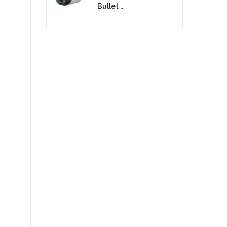
Bullet ..