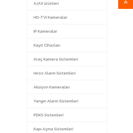
AJAX ürünleri
HD-TVI Kameralar
IP Kameralar
Kayıt Cihazları
Araç Kamera Sistemleri
Hırsız Alarm Sistemleri
Aksiyon Kameraları
Yangın Alarm Sistemleri
PDKS Sistemleri
Kapı Açma Sistemleri