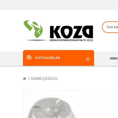
KATEGORILER
ANA
SÜPER ÇÖZÜCÜ