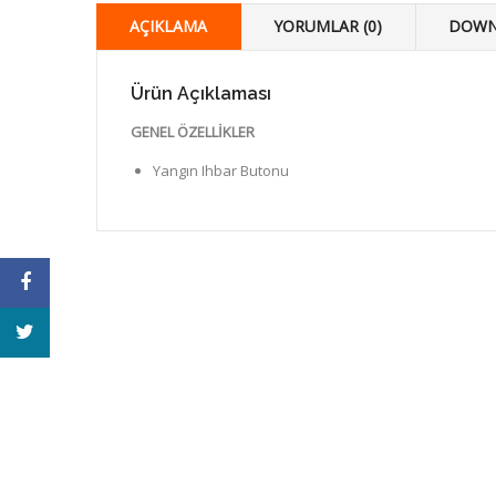
AÇIKLAMA
YORUMLAR (0)
DOWN
Ürün Açıklaması
GENEL ÖZELLİKLER
Yangın Ihbar Butonu