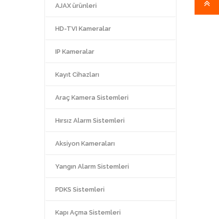
AJAX ürünleri
HD-TVI Kameralar
IP Kameralar
Kayıt Cihazları
Araç Kamera Sistemleri
Hırsız Alarm Sistemleri
Aksiyon Kameraları
Yangın Alarm Sistemleri
PDKS Sistemleri
Kapı Açma Sistemleri