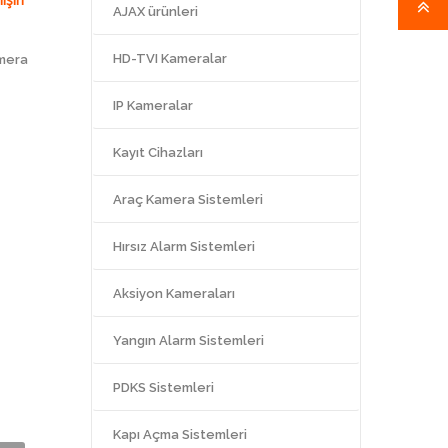
AJAX ürünleri
HD-TVI Kameralar
mera
IP Kameralar
Kayıt Cihazları
Araç Kamera Sistemleri
Hırsız Alarm Sistemleri
Aksiyon Kameraları
Yangın Alarm Sistemleri
PDKS Sistemleri
Kapı Açma Sistemleri