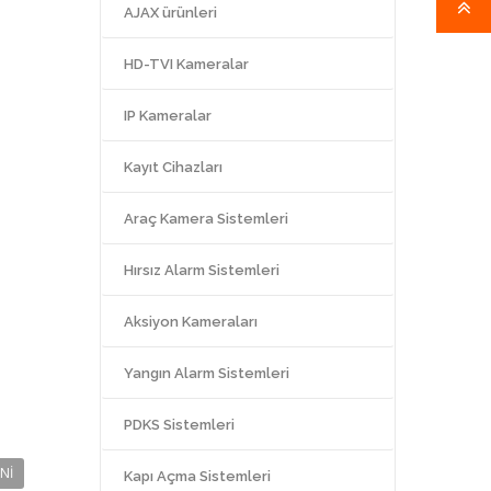
AJAX ürünleri
HD-TVI Kameralar
IP Kameralar
Kayıt Cihazları
Araç Kamera Sistemleri
Hırsız Alarm Sistemleri
Aksiyon Kameraları
Yangın Alarm Sistemleri
PDKS Sistemleri
NI
Kapı Açma Sistemleri