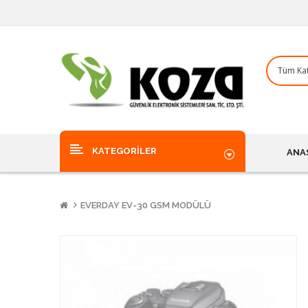
KATEGORILER
ANA
EVERDAY EV-30 GSM MODÜLÜ