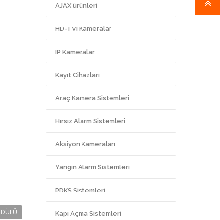
AJAX ürünleri
HD-TVI Kameralar
IP Kameralar
Kayıt Cihazları
Araç Kamera Sistemleri
Hırsız Alarm Sistemleri
Aksiyon Kameraları
Yangın Alarm Sistemleri
PDKS Sistemleri
ODÜLÜ
Kapı Açma Sistemleri