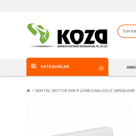
KATEGORILER
ANA
BENTEL VECTOR RX8 8 ZONE KABLOSUZ GENIŞLEM