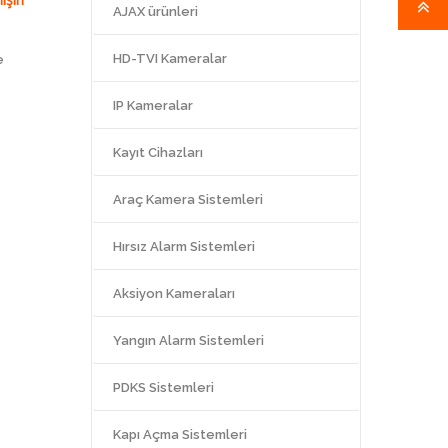
AJAX ürünleri
HD-TVI Kameralar
e
IP Kameralar
Kayıt Cihazları
Araç Kamera Sistemleri
Hırsız Alarm Sistemleri
Aksiyon Kameraları
Yangın Alarm Sistemleri
PDKS Sistemleri
Kapı Açma Sistemleri