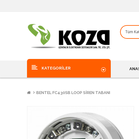
KATEGORILER
ANA
BENTEL FC430SB LOOP SIREN TABANI