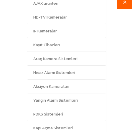
AJAX ürünleri
HD-TVI Kameralar
IP Kameralar
Kayıt Cihazları
Araç Kamera Sistemleri
Hırsız Alarm Sistemleri
Aksiyon Kameraları
Yangın Alarm Sistemleri
PDKS Sistemleri
Kapı Açma Sistemleri