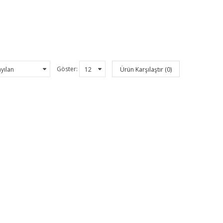
Göster:
Ürün Karşılaştır (0)