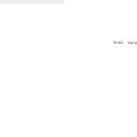
Sırala: