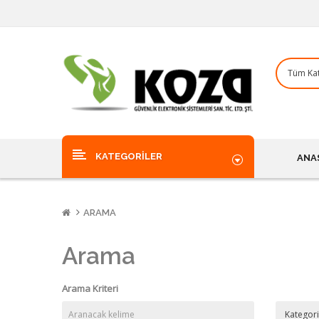
KATEGORILER
ANA
ARAMA
Arama
Arama Kriteri