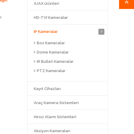
AJAX ürünleri
HD-TVI Kameralar
P
IP Kameralar
Box Kameralar
Dome Kameralar
IR Bullet Kameralar
PTZ Kameralar
Kayıt Cihazları
Araç Kamera Sistemleri
Hırsız Alarm Sistemleri
Aksiyon Kameraları