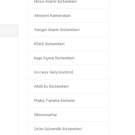
Hırsız Alarm Sistemleri
Aksiyon Kameraları
Yangın Alarm Sistemleri
PDKS Sistemleri
Kapı Açma Sistemleri
Access Giriş Kontrol
Akıllı Ev Sistemleri
Plaka Tanıma Sistemi
Aksesuarlar
Ürün Güvenlik Sistemleri