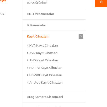
AJAX ürünleri
HD-TVI Kameralar
XVR
IP Kameralar
Kayıt Cihazları
NVR Kayıt Cihazları
XVR Kayıt Cihazları
AHD Kayıt Cihazları
HD-TVI Kayıt Cihazları
HD-SDI Kayıt Cihazları
Analog Kayıt Cihazları
Araç Kamera Sistemleri