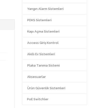
Yangın Alarm Sistemleri
PDKS Sistemleri
Kapı Açma Sistemleri
Access Giriş Kontrol
Akıllı Ev Sistemleri
Plaka Tanıma Sistemi
Aksesuarlar
Ürün Güvenlik Sistemleri
PoE Switchler