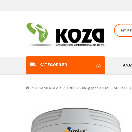
KATEGORILER
ANA
IP KAMERALAR
XRPLUS XR-9511S1 1 MEGAPIKSEL 7