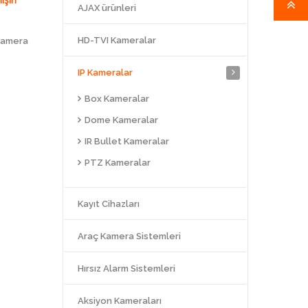
AJAX ürünleri
HD-TVI Kameralar
 Kamera
IP Kameralar
Box Kameralar
Dome Kameralar
IR Bullet Kameralar
PTZ Kameralar
Kayıt Cihazları
Araç Kamera Sistemleri
Hırsız Alarm Sistemleri
Aksiyon Kameraları