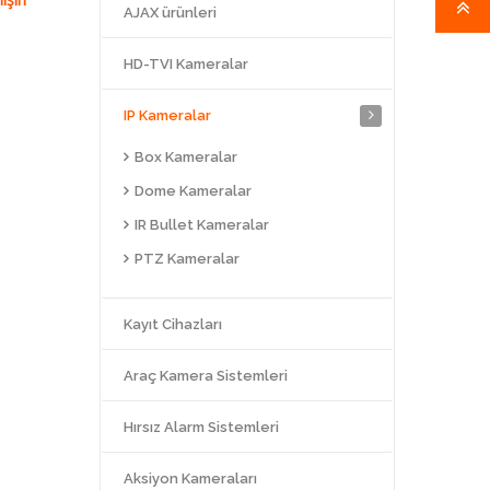
AJAX ürünleri
HD-TVI Kameralar
IP Kameralar
Box Kameralar
Dome Kameralar
IR Bullet Kameralar
PTZ Kameralar
Kayıt Cihazları
Araç Kamera Sistemleri
Hırsız Alarm Sistemleri
Aksiyon Kameraları