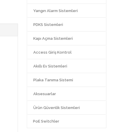
Yangın Alarm Sistemleri
PDKS Sistemleri
Kapı Açma Sistemleri
Access Giriş Kontrol
Akıllı Ev Sistemleri
Plaka Tanıma Sistemi
Aksesuarlar
Ürün Güvenlik Sistemleri
PoE Switchler