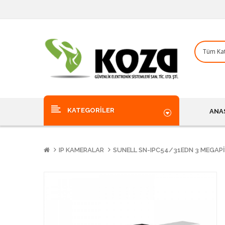
KATEGORILER
ANA
IP KAMERALAR
SUNELL SN-IPC54/31EDN 3 MEGAPI