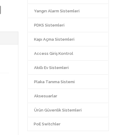
Yangın Alarm Sistemleri
PDKS Sistemleri
Kapı Açma Sistemleri
Access Giriş Kontrol
Akıllı Ev Sistemleri
Plaka Tanıma Sistemi
Aksesuarlar
Ürün Güvenlik Sistemleri
PoE Switchler