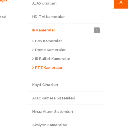
AJAX ürünleri
HD-TVI Kameralar
peed
IP Kameralar
Box Kameralar
Dome Kameralar
IR Bullet Kameralar
PTZ Kameralar
Kayıt Cihazları
Araç Kamera Sistemleri
Hırsız Alarm Sistemleri
Aksiyon Kameraları