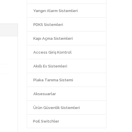
Yangın Alarm Sistemleri
PDKS Sistemleri
Kapı Açma Sistemleri
Access Giriş Kontrol
Akıllı Ev Sistemleri
Plaka Tanıma Sistemi
Aksesuarlar
Ürün Güvenlik Sistemleri
PoE Switchler