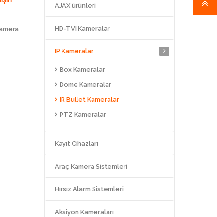
AJAX ürünleri
HD-TVI Kameralar
Kamera
IP Kameralar
Box Kameralar
Dome Kameralar
IR Bullet Kameralar
PTZ Kameralar
Kayıt Cihazları
Araç Kamera Sistemleri
Hırsız Alarm Sistemleri
Aksiyon Kameraları