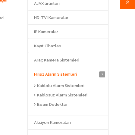
AJAX ürünleri
HD-TVI Kameralar
ad
IP Kameralar
Kayıt Cihazları
Araç Kamera Sistemleri
Hırsız Alarm Sistemleri
Kablolu Alarm Sistemleri
Kablosuz Alarm Sistemleri
Beam Dedektör
Aksiyon Kameraları