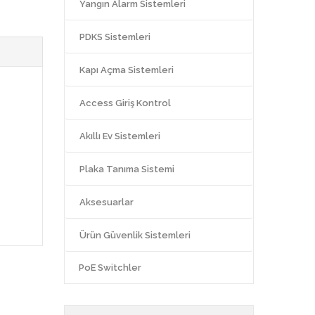
Yangın Alarm Sistemleri
PDKS Sistemleri
Kapı Açma Sistemleri
Access Giriş Kontrol
Akıllı Ev Sistemleri
Plaka Tanıma Sistemi
Aksesuarlar
Ürün Güvenlik Sistemleri
PoE Switchler