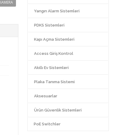
KAMERA
Yangın Alarm Sistemleri
PDKS Sistemleri
Kapı Açma Sistemleri
Access Giriş Kontrol
Akıllı Ev Sistemleri
Plaka Tanıma Sistemi
Aksesuarlar
Ürün Güvenlik Sistemleri
PoE Switchler