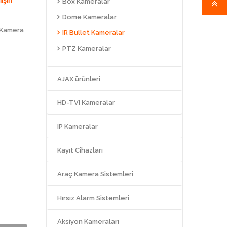
Box Kameralar
Dome Kameralar
 Kamera
IR Bullet Kameralar
PTZ Kameralar
AJAX ürünleri
HD-TVI Kameralar
IP Kameralar
Kayıt Cihazları
Araç Kamera Sistemleri
Hırsız Alarm Sistemleri
Aksiyon Kameraları