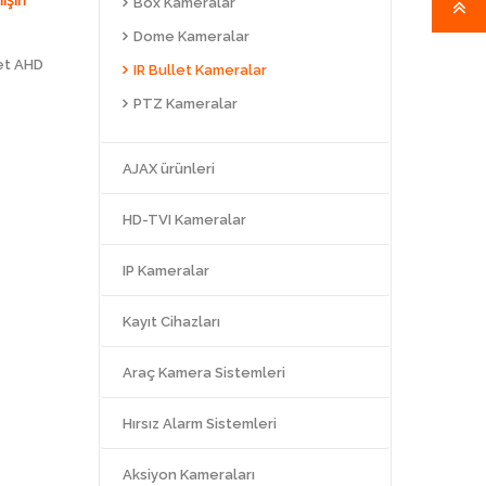
Box Kameralar
Dome Kameralar
et AHD
IR Bullet Kameralar
PTZ Kameralar
AJAX ürünleri
HD-TVI Kameralar
IP Kameralar
Kayıt Cihazları
Araç Kamera Sistemleri
Hırsız Alarm Sistemleri
Aksiyon Kameraları