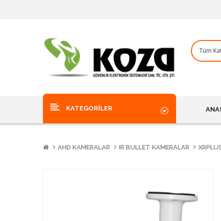
KATEGORILER
ANA
AHD KAMERALAR
IR BULLET KAMERALAR
XRPLUS