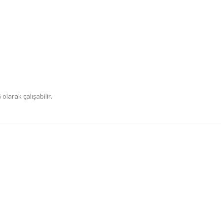
olarak çalışabilir.