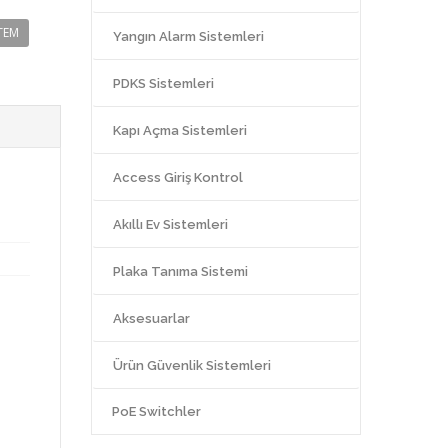
TEM
Yangın Alarm Sistemleri
PDKS Sistemleri
Kapı Açma Sistemleri
Access Giriş Kontrol
Akıllı Ev Sistemleri
Plaka Tanıma Sistemi
Aksesuarlar
Ürün Güvenlik Sistemleri
PoE Switchler