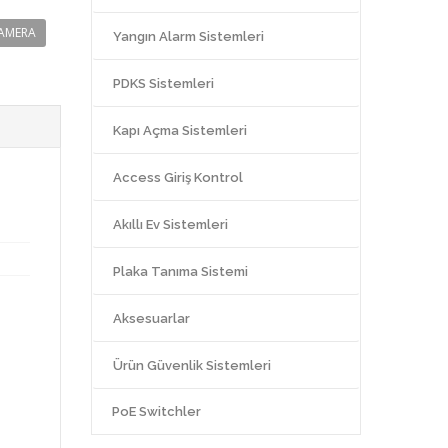
KAMERA
Yangın Alarm Sistemleri
PDKS Sistemleri
Kapı Açma Sistemleri
Access Giriş Kontrol
Akıllı Ev Sistemleri
Plaka Tanıma Sistemi
Aksesuarlar
Ürün Güvenlik Sistemleri
PoE Switchler