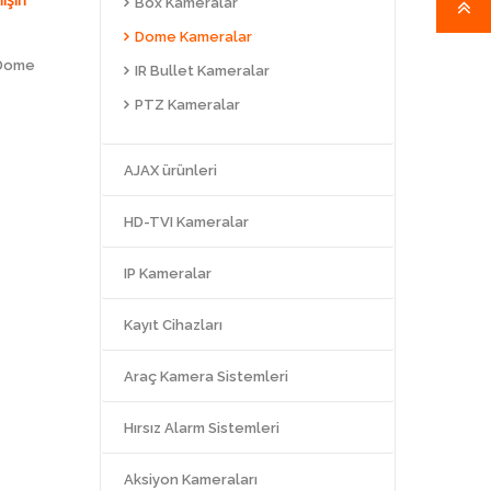
Box Kameralar
Dome Kameralar
 Dome
IR Bullet Kameralar
PTZ Kameralar
AJAX ürünleri
HD-TVI Kameralar
IP Kameralar
Kayıt Cihazları
Araç Kamera Sistemleri
Hırsız Alarm Sistemleri
Aksiyon Kameraları